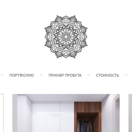
ПОРТФОЛИО
ПРИМЕР ПРОЕКТА
СТОИМОСТЬ