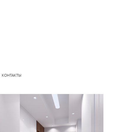
КОНТАКТЫ