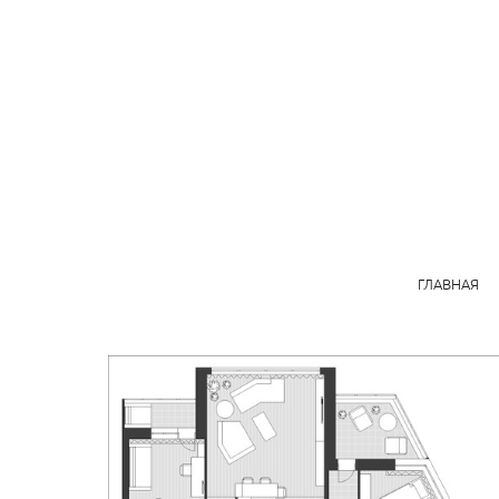
ГЛАВНАЯ